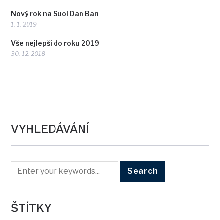
Nový rok na Suoi Dan Ban
1. 1. 2019
Vše nejlepší do roku 2019
30. 12. 2018
VYHLEDÁVÁNÍ
ŠTÍTKY