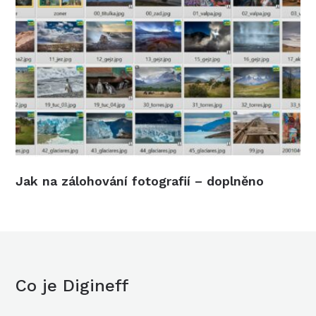
Jak na zálohování fotografií – doplněno
Co je Digineff