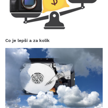
Co je lepší a za kolik