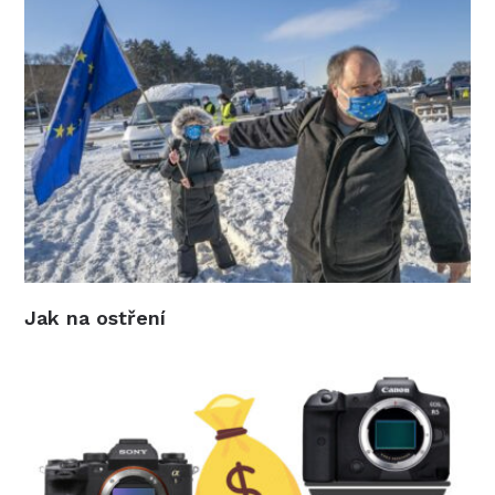
Jak na ostření