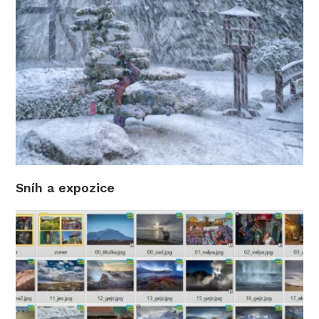
Sníh a expozice