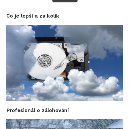
Co je lepší a za kolik
Profesionál o zálohování