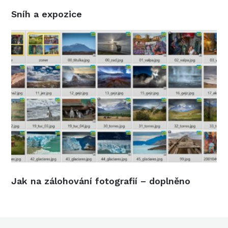
Sníh a expozice
Jak na zálohování fotografií – doplněno