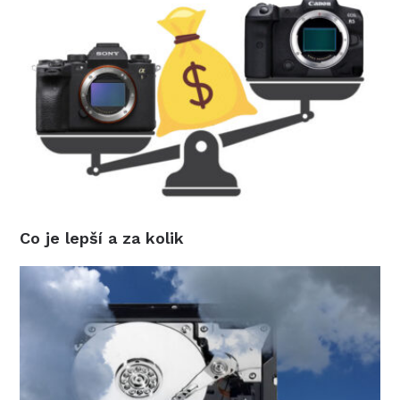
Co je lepší a za kolik