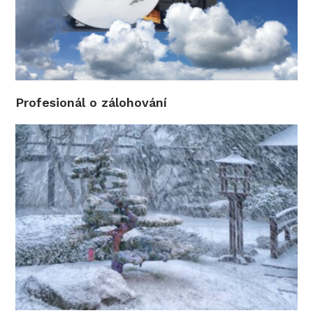
Profesionál o zálohování