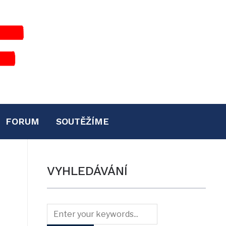
FORUM
SOUTĚŽÍME
VYHLEDÁVÁNÍ