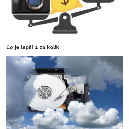
Co je lepší a za kolik