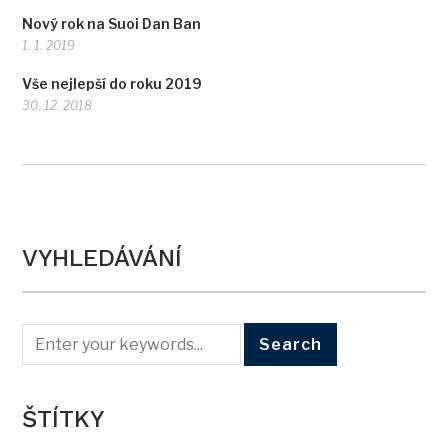
Nový rok na Suoi Dan Ban
1. 1. 2019
Vše nejlepší do roku 2019
30. 12. 2018
VYHLEDÁVÁNÍ
ŠTÍTKY