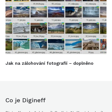
Jak na zálohování fotografií – doplněno
Co je Digineff