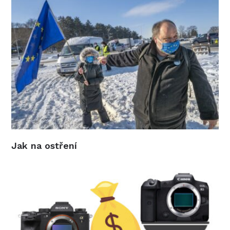
Jak na ostření