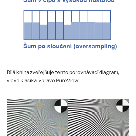
Bílá kniha zveřejňuje tento porovnávací diagram,
vlevo klasika, vpravo PureView: