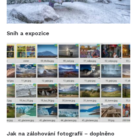
Sníh a expozice
Jak na zálohování fotografií – doplněno