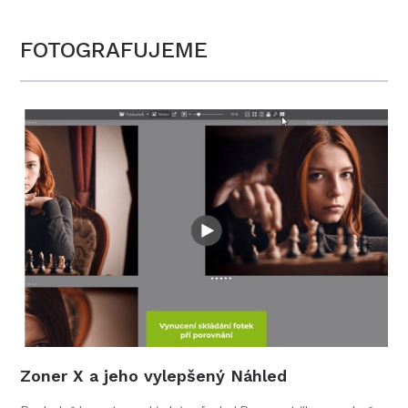
FOTOGRAFUJEME
Zoner X a jeho vylepšený Náhled