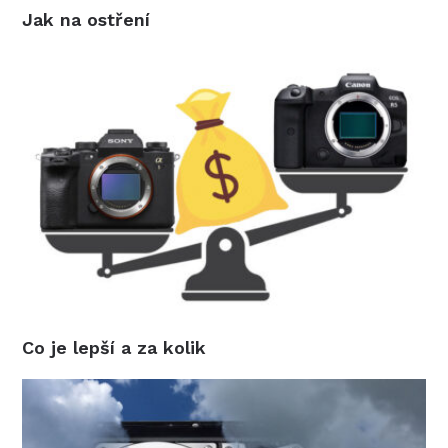
Jak na ostření
Co je lepší a za kolik