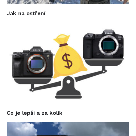
Jak na ostření
Co je lepší a za kolik