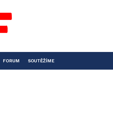
FORUM
SOUTĚŽÍME