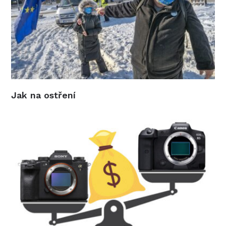
Jak na ostření