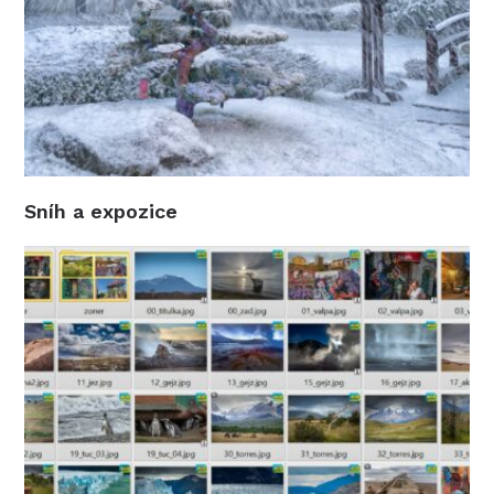
Sníh a expozice