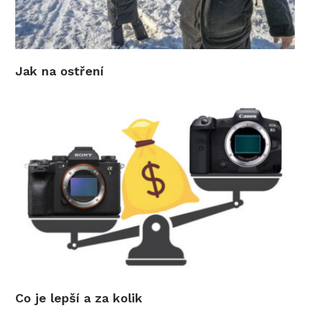
Jak na ostření
Co je lepší a za kolik