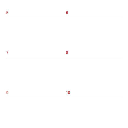
5
6
7
8
9
10