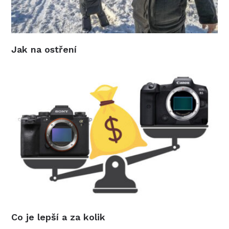
Jak na ostření
Co je lepší a za kolik