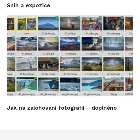
Sníh a expozice
Jak na zálohování fotografií – doplněno