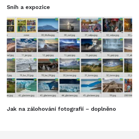
Sníh a expozice
Jak na zálohování fotografií – doplněno