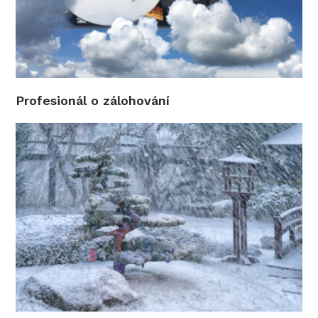
Profesionál o zálohování