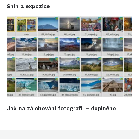
Sníh a expozice
Jak na zálohování fotografií – doplněno