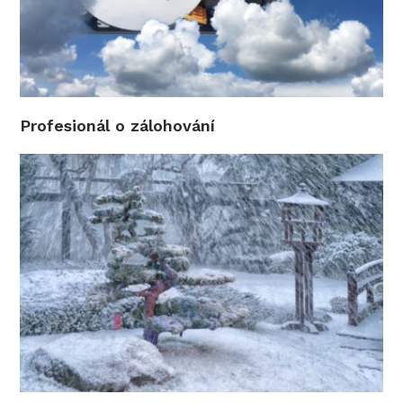
Profesionál o zálohování