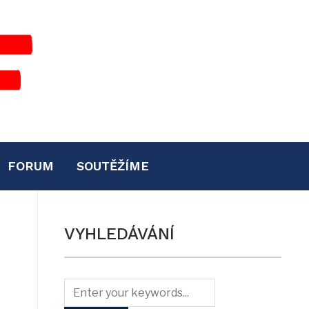
FORUM
SOUTĚŽÍME
VYHLEDÁVÁNÍ