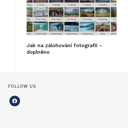
Jak na zálohování fotografií –
doplněno
FOLLOW US
facebook