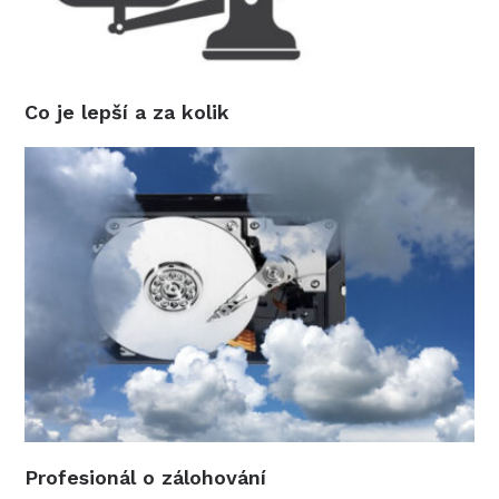
Co je lepší a za kolik
Profesionál o zálohování