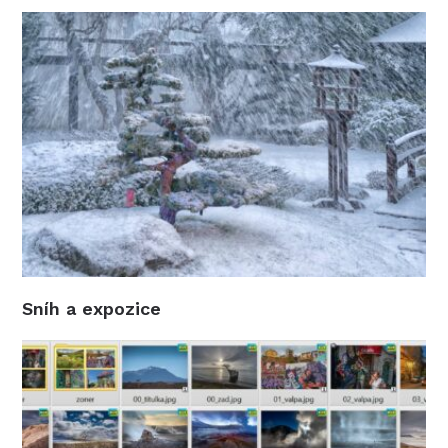
Sníh a expozice