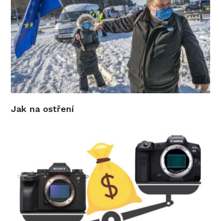
Jak na ostření