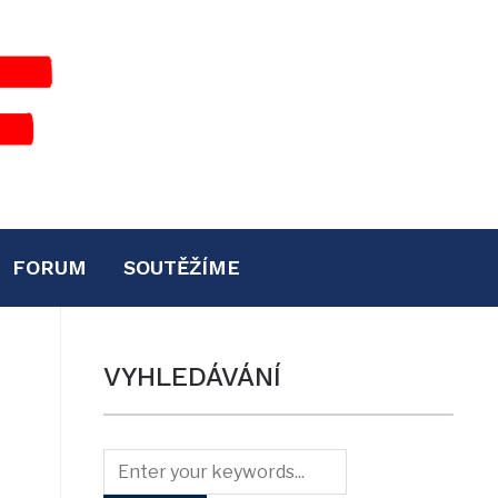
FORUM
SOUTĚŽÍME
VYHLEDÁVÁNÍ