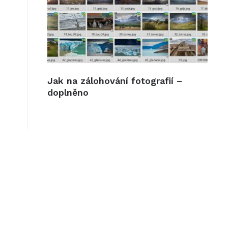
Jak na zálohování fotografií –
doplněno