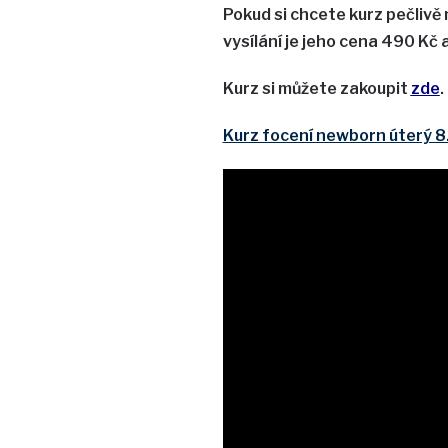
Pokud si chcete kurz pečlivě
vysílání je jeho cena 490 Kč 
Kurz si můžete zakoupit
zde
.
Kurz focení newborn úterý 8