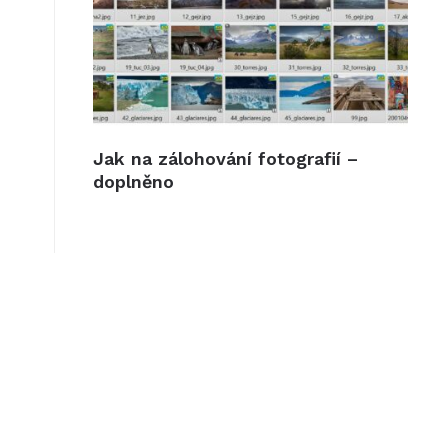
Jak na zálohování fotografií –
doplněno