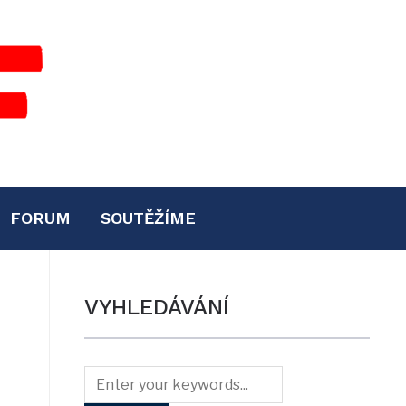
FORUM
SOUTĚŽÍME
VYHLEDÁVÁNÍ