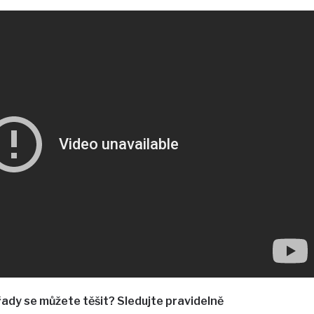
ořady se můžete těšit? Sledujte pravidelně