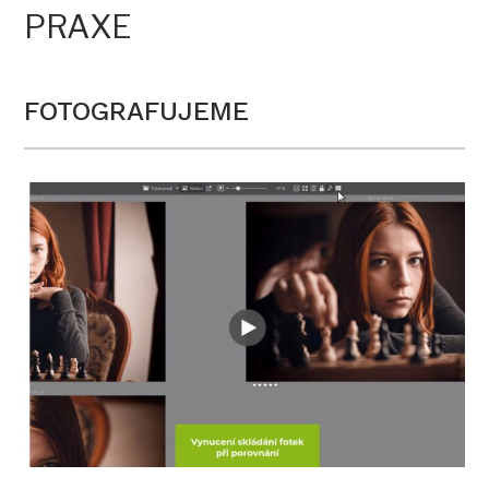
PRAXE
FOTOGRAFUJEME