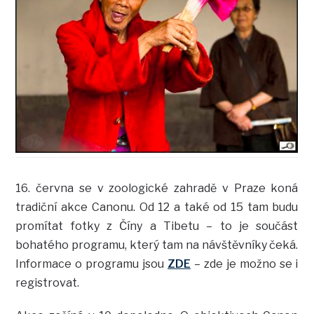
16. června se v zoologické zahradě v Praze koná
tradiční akce Canonu. Od 12 a také od 15 tam budu
promítat fotky z Číny a Tibetu – to je součást
bohatého programu, který tam na návštěvníky čeká.
Informace o programu jsou
ZDE
– zde je možno se i
registrovat.