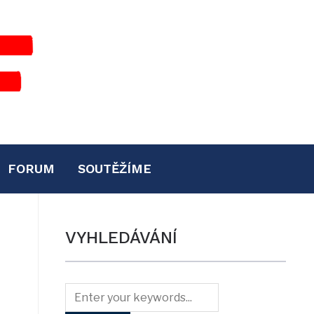
FORUM
SOUTĚŽÍME
VYHLEDÁVÁNÍ