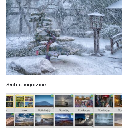
Sníh a expozice