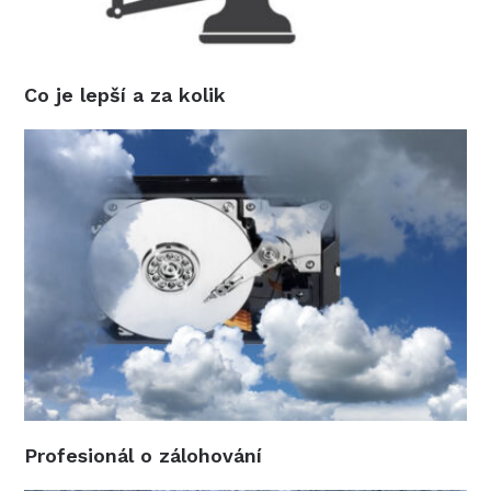
Co je lepší a za kolik
Profesionál o zálohování