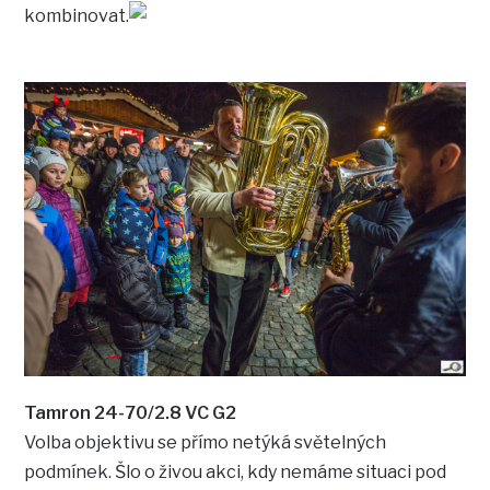
kombinovat.
Tamron 24-70/2.8 VC G2
Volba objektivu se přímo netýká světelných
podmínek. Šlo o živou akci, kdy nemáme situaci pod