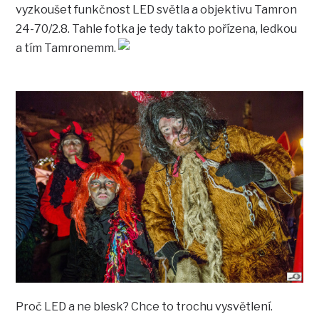
vyzkoušet funkčnost LED světla a objektivu Tamron
24-70/2.8. Tahle fotka je tedy takto pořízena, ledkou
a tím Tamronemm.
Proč LED a ne blesk? Chce to trochu vysvětlení.