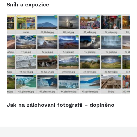
Sníh a expozice
Jak na zálohování fotografií – doplněno