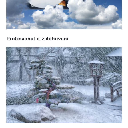
Profesionál o zálohování