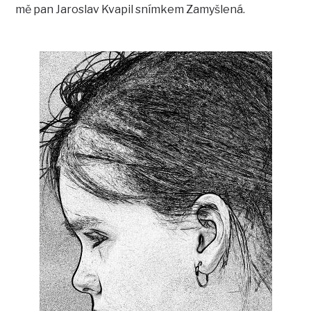
mě pan Jaroslav Kvapil snímkem Zamyšlená.