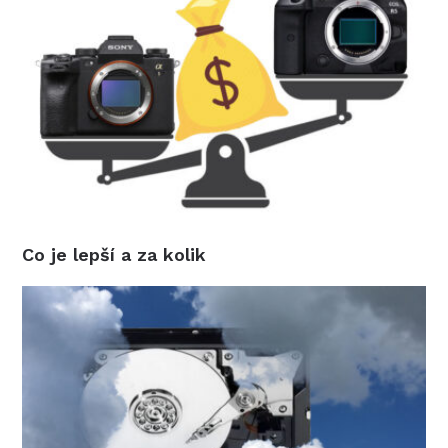
Co je lepší a za kolik