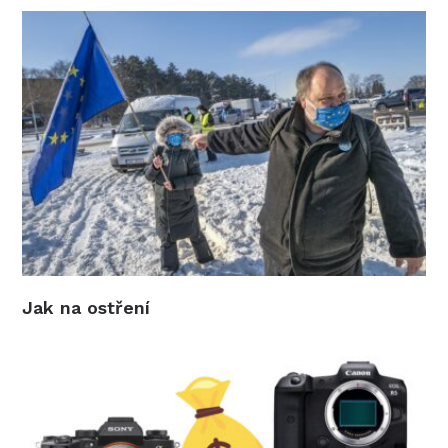
Jak na ostření