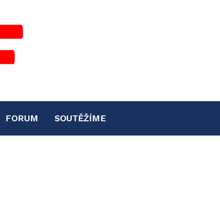
FORUM
SOUTĚŽÍME