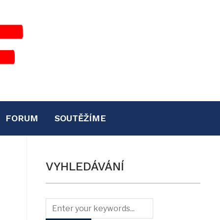
FORUM
SOUTĚŽÍME
VYHLEDÁVÁNÍ