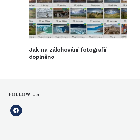
Jak na zálohování fotografií –
doplněno
FOLLOW US
facebook