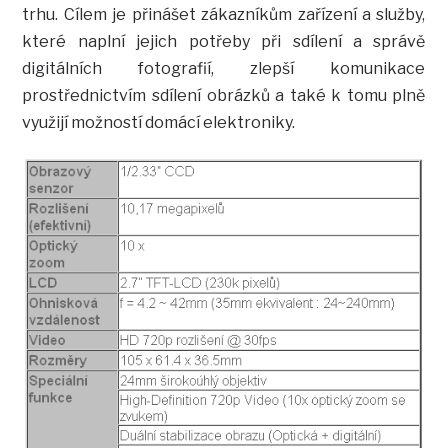
trhu. Cílem je přinášet zákazníkům zařízení a služby,
které naplní jejich potřeby při sdílení a správě
digitálních fotografií, zlepší komunikace
prostřednictvím sdílení obrázků a také k tomu plně
využijí možností domácí elektroniky.