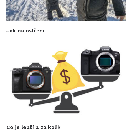
Jak na ostření
Co je lepší a za kolik