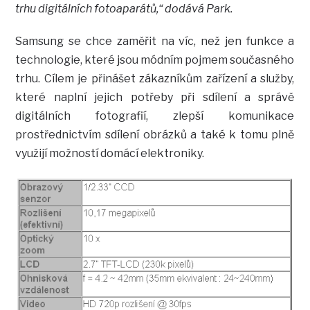
trhu digitálních fotoaparátů,“ dodává Park.
Samsung se chce zaměřit na víc, než jen funkce a
technologie, které jsou módním pojmem současného
trhu. Cílem je přinášet zákazníkům zařízení a služby,
které naplní jejich potřeby při sdílení a správě
digitálních fotografií, zlepší komunikace
prostřednictvím sdílení obrázků a také k tomu plně
využijí možností domácí elektroniky.