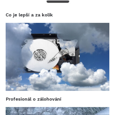
Co je lepší a za kolik
Profesionál o zálohování