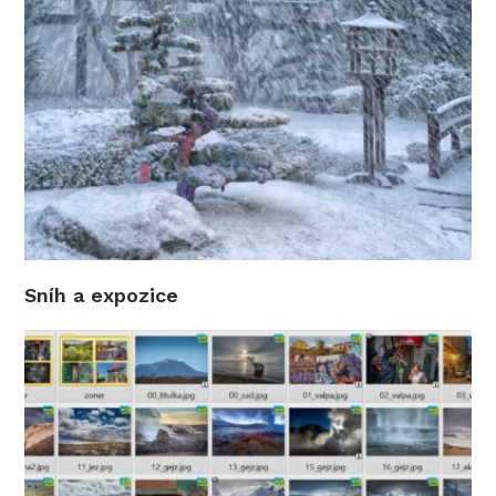
Sníh a expozice