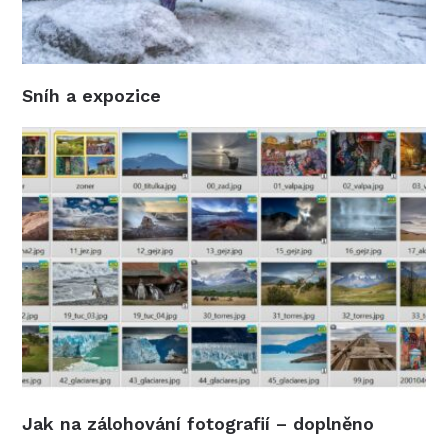
Sníh a expozice
Jak na zálohování fotografií – doplněno