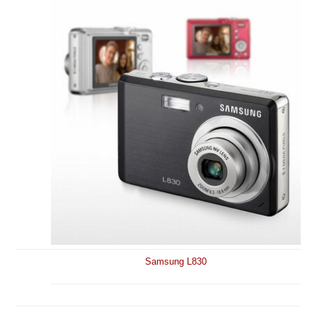
Samsung L830