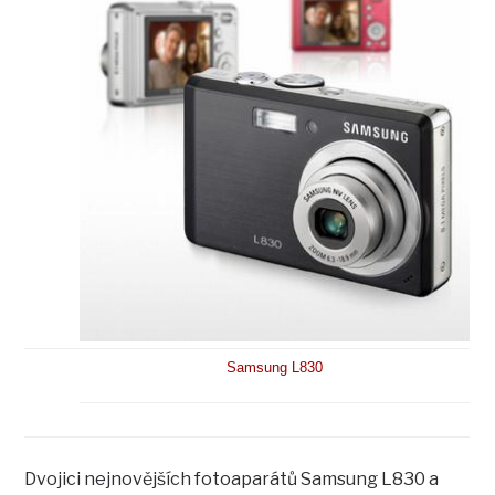
Samsung L830
Dvojici nejnovějších fotoaparátů Samsung L830 a