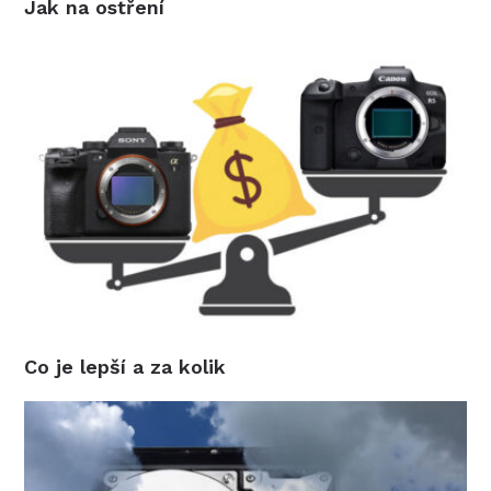
Jak na ostření
Co je lepší a za kolik