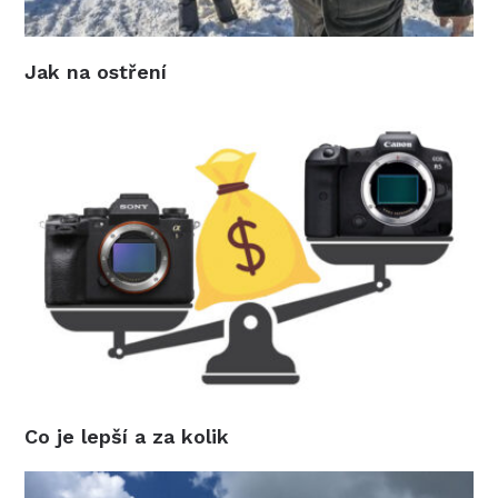
Jak na ostření
Co je lepší a za kolik