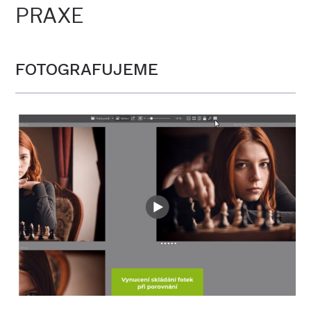
PRAXE
FOTOGRAFUJEME