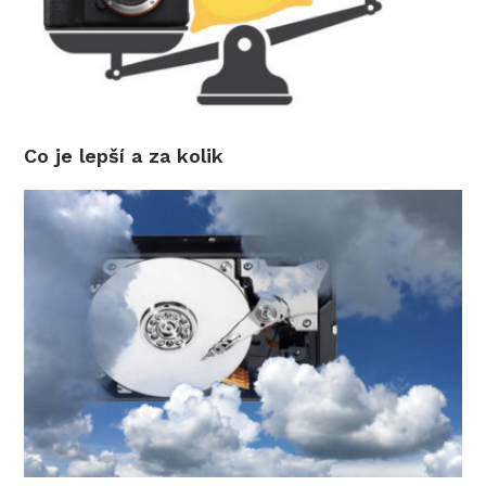
Co je lepší a za kolik