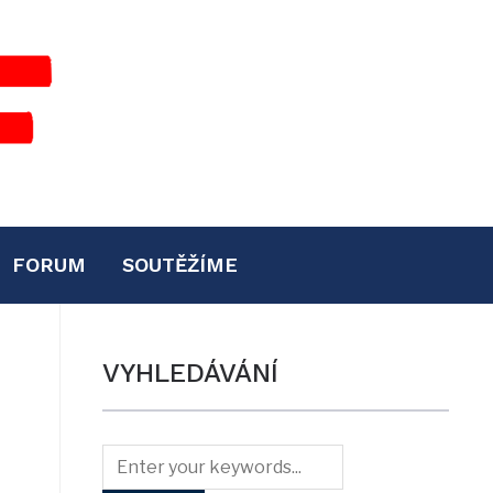
FORUM
SOUTĚŽÍME
VYHLEDÁVÁNÍ