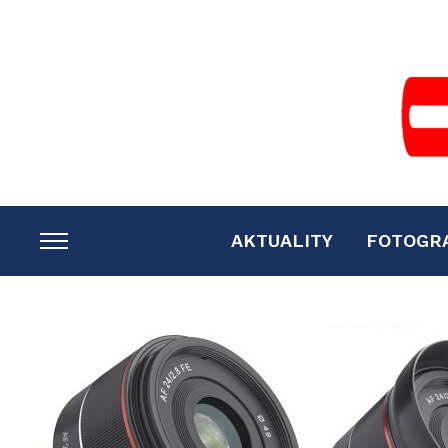
AKTUALITY
FOTOGR
TOGGLE
SIDEBAR
&
NAVIGATION