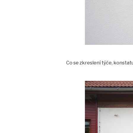
Co se zkreslení týče, konstatu