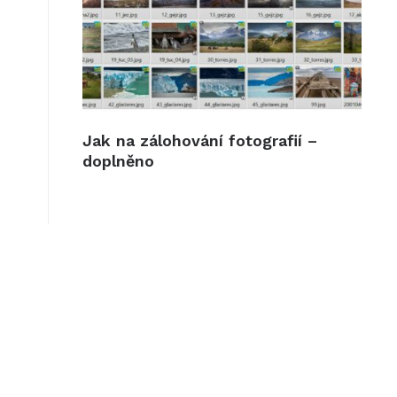
Jak na zálohování fotografií –
doplněno