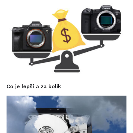
Co je lepší a za kolik