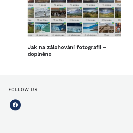
Jak na zálohování fotografií –
doplněno
FOLLOW US
facebook