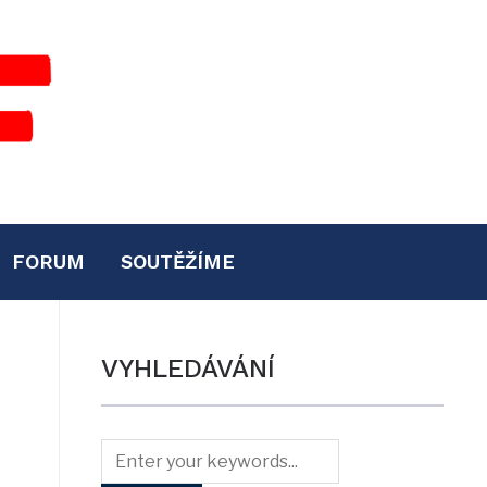
FORUM
SOUTĚŽÍME
VYHLEDÁVÁNÍ