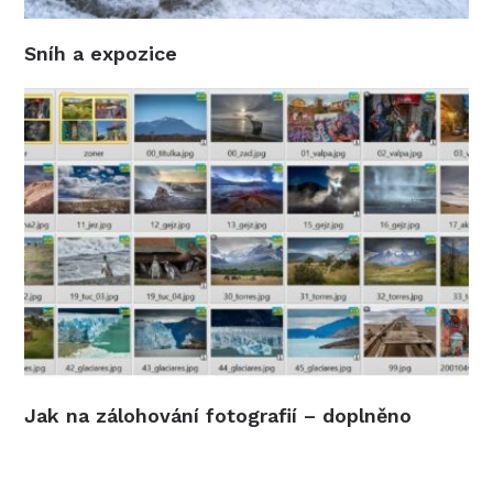
Sníh a expozice
Jak na zálohování fotografií – doplněno