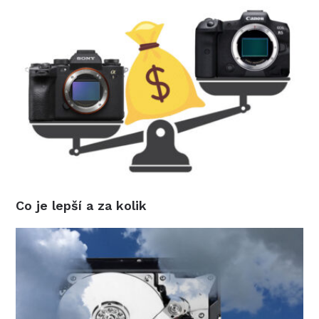
Co je lepší a za kolik