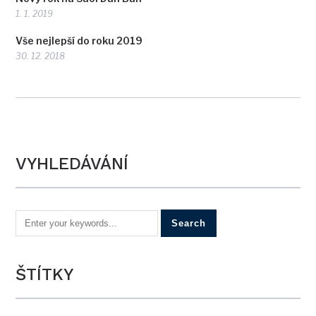
1. 1. 2019
Vše nejlepší do roku 2019
30. 12. 2018
VYHLEDÁVÁNÍ
ŠTÍTKY