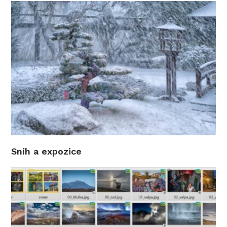
Sníh a expozice