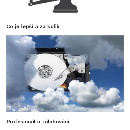
Co je lepší a za kolik
Profesionál o zálohování