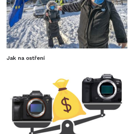
Jak na ostření