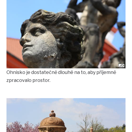
Ohnisko je dostatečně dlouhé na to, aby příjemně
zpracovalo prostor.