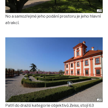
No a samozřejmě jeho podání prostoru je jeho hlavní
atrakcí.
Patří do dražší kategorie objektivů Zeiss, stojí 63