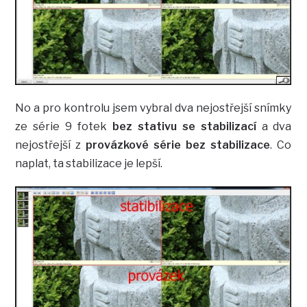
No a pro kontrolu jsem vybral dva nejostřejší snímky
ze série 9 fotek
bez stativu se stabilizací
a dva
nejostřejší z
provázkové série bez stabilizace
. Co
naplat, ta stabilizace je lepší.