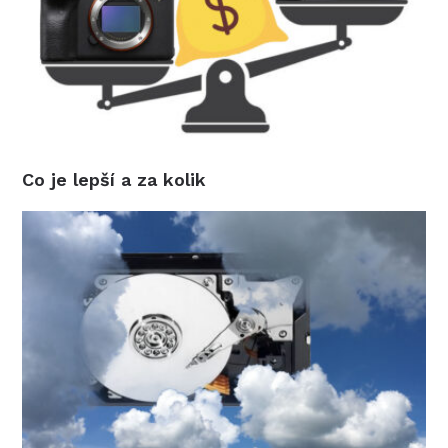
Co je lepší a za kolik