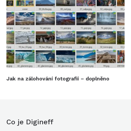
Jak na zálohování fotografií – doplněno
Co je Digineff