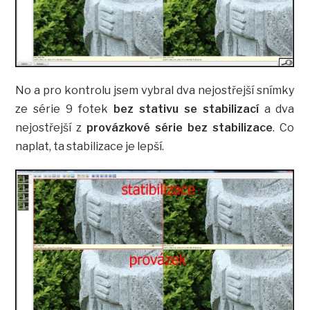
No a pro kontrolu jsem vybral dva nejostřejší snímky
ze série 9 fotek
bez stativu se stabilizací
a dva
nejostřejší z
provázkové série bez stabilizace
. Co
naplat, ta stabilizace je lepší.