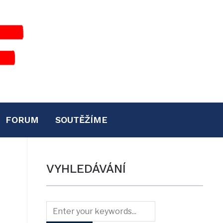
FORUM
SOUTĚŽÍME
VYHLEDÁVÁNÍ