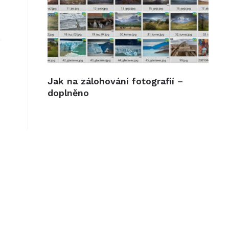
Jak na zálohování fotografií –
doplněno