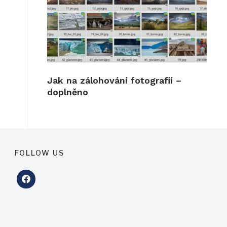
Jak na zálohování fotografií –
doplněno
FOLLOW US
facebook