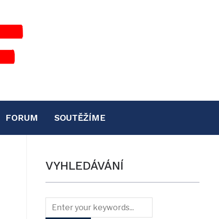
FORUM
SOUTĚŽÍME
VYHLEDÁVÁNÍ