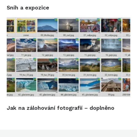
Sníh a expozice
Jak na zálohování fotografií – doplněno