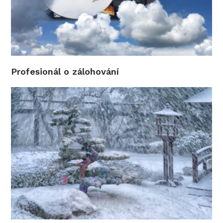
Profesionál o zálohování