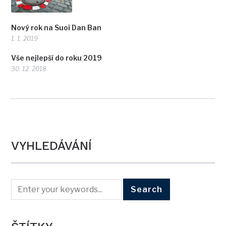
Nový rok na Suoi Dan Ban
1. 1. 2019
Vše nejlepší do roku 2019
30. 12. 2018
VYHLEDÁVÁNÍ