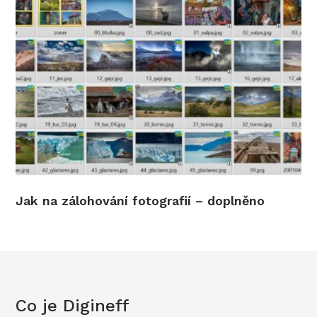
Jak na zálohování fotografií – doplněno
Co je Digineff