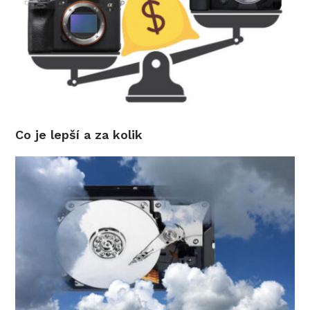
Co je lepší a za kolik