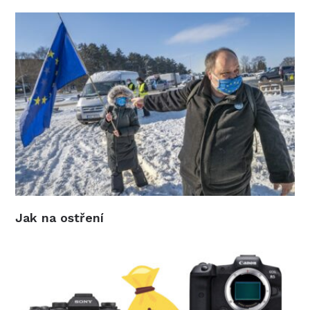
Jak na ostření