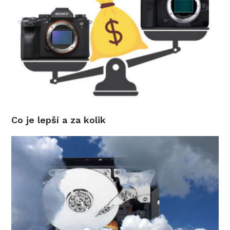
Co je lepší a za kolik