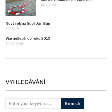
14. 1. 2019
Nový rok na Suoi Dan Ban
1. 1. 2019
Vše nejlepší do roku 2019
30. 12. 2018
VYHLEDÁVÁNÍ