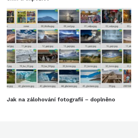
Jak na zálohování fotografií – doplněno