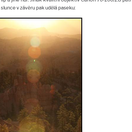
 slunce v závěru pak udělá paseku: