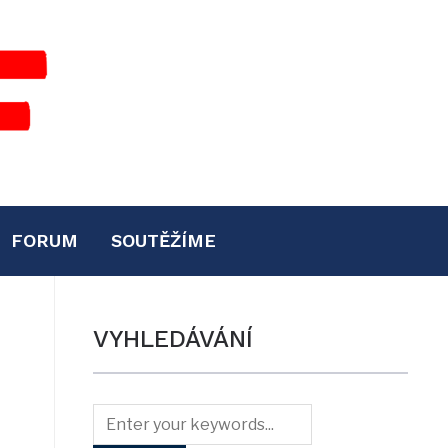
FORUM
SOUTĚŽÍME
VYHLEDÁVÁNÍ