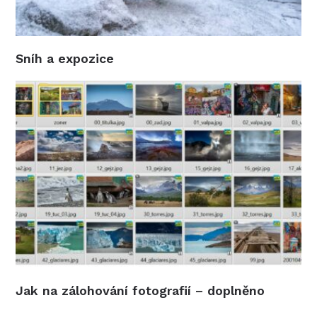
Sníh a expozice
Jak na zálohování fotografií – doplněno