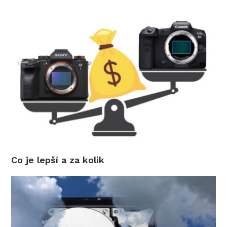
Co je lepší a za kolik