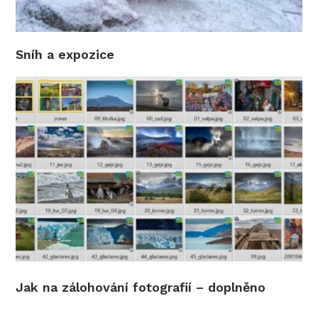
Sníh a expozice
Jak na zálohování fotografií – doplněno