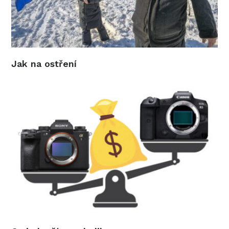
Jak na ostření