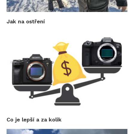
Jak na ostření
Co je lepší a za kolik