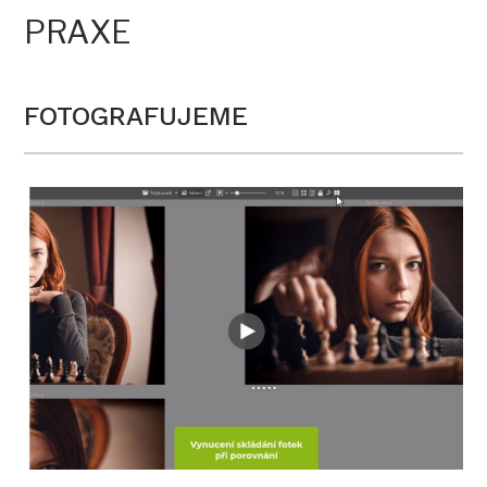
PRAXE
FOTOGRAFUJEME