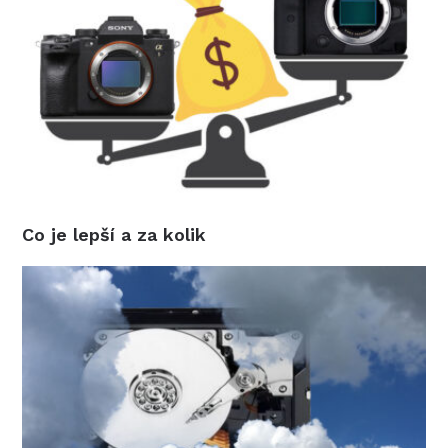
Co je lepší a za kolik