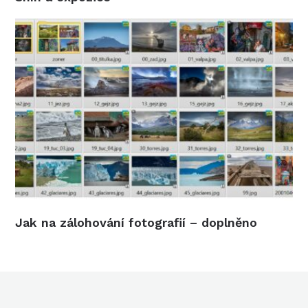
Jak na zálohování fotografií – doplněno