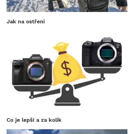
Jak na ostření
Co je lepší a za kolik