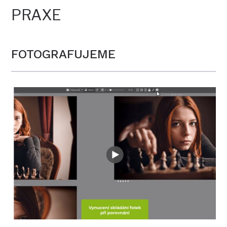
PRAXE
FOTOGRAFUJEME